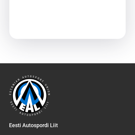
Eesti Autospordi Liit