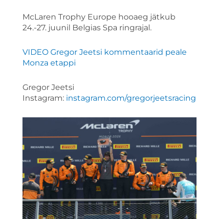
McLaren Trophy Europe hooaeg jätkub
24.-27. juunil Belgias Spa ringrajal.
VIDEO Gregor Jeetsi kommentaarid peale
Monza etappi
Gregor Jeetsi
Instagram:
instagram.com/gregorjeetsracing