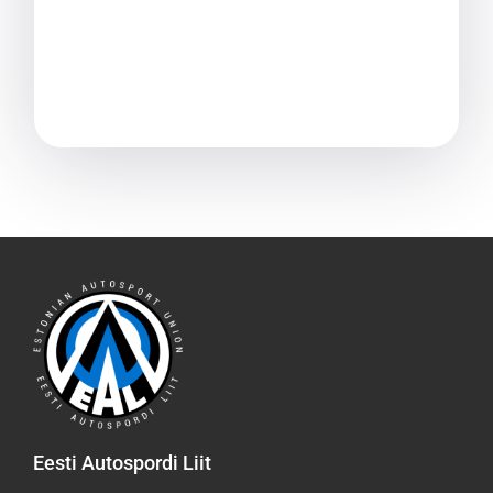
Eesti Autospordi Liit