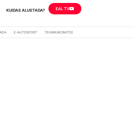
EAL TV
KUIDAS ALUSTADA?
RADA
E-AUTOSPORT
TEHNIKAKOMITEE