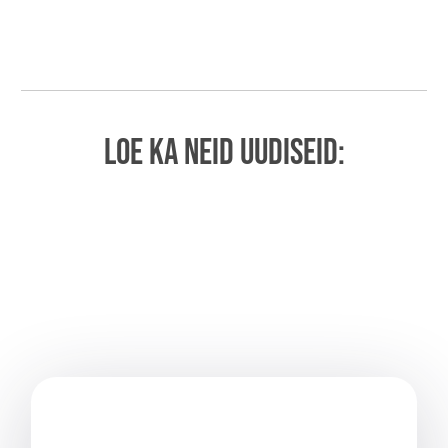
LOE KA NEID UUDISEID: