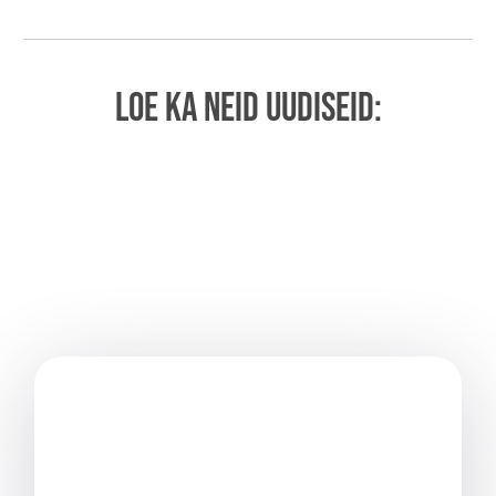
LOE KA NEID UUDISEID: