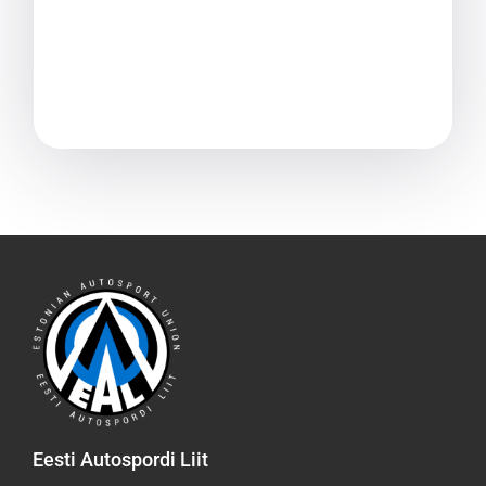
Eesti Autospordi Liit