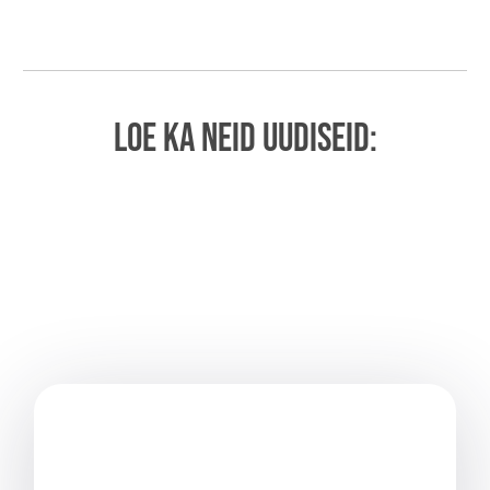
LOE KA NEID UUDISEID: